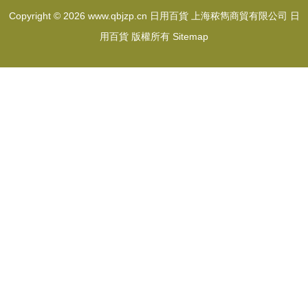
Copyright © 2026
www.qbjzp.cn
日用百貨
上海秾雋商貿有限公司
日
用百貨
版權所有
Sitemap