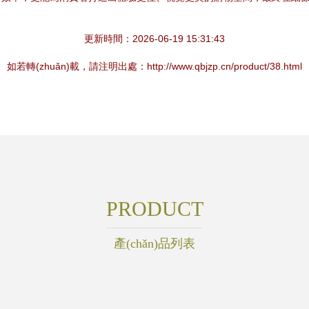
更新時間：2026-06-19 15:31:43
如若轉(zhuǎn)載，請注明出處：http://www.qbjzp.cn/product/38.html
PRODUCT
產(chǎn)品列表